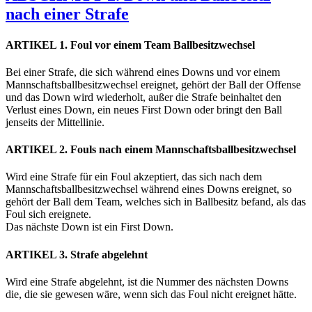
nach einer Strafe
ARTIKEL 1. Foul vor einem Team Ballbesitzwechsel
Bei einer Strafe, die sich während eines Downs und vor einem
Mannschaftsballbesitzwechsel ereignet, gehört der Ball der Offense
und das Down wird wiederholt, außer die Strafe beinhaltet den
Verlust eines Down, ein neues First Down oder bringt den Ball
jenseits der Mittellinie.
ARTIKEL 2. Fouls nach einem Mannschaftsballbesitzwechsel
Wird eine Strafe für ein Foul akzeptiert, das sich nach dem
Mannschaftsballbesitzwechsel während eines Downs ereignet, so
gehört der Ball dem Team, welches sich in Ballbesitz befand, als das
Foul sich ereignete.
Das nächste Down ist ein First Down.
ARTIKEL 3. Strafe abgelehnt
Wird eine Strafe abgelehnt, ist die Nummer des nächsten Downs
die, die sie gewesen wäre, wenn sich das Foul nicht ereignet hätte.