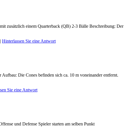
 mit zusätzlich einem Quarterback (QB) 2-3 Bälle Beschreibung: Der
|
Hinterlassen Sie eine Antwort
 Aufbau: Die Cones befinden sich ca. 10 m voneinander entfernt.
ssen Sie eine Antwort
ffense und Defense Spieler starten am selben Punkt