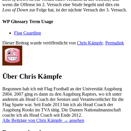
wenn die Offense im 2. Versuch eine Strafe begeht und dies ein
Loss of Down
zur Folge hat, ist der nächste Versuch der 3. Versuch.
WP Glossary Term Usage
Flag Guarding
Dieser Beitrag wurde veröffentlicht von
Chris Kämpfe
.
Permalink
Über Chris Kämpfe
Begonnen hab ich mit Flag Football an der Universität Augsburg
2004. 2007 ging es dann zu den Augsburg Raptors, wo ich unter
anderem als Head Coach der Seniors und Verantwortlicher für die
Flag Sparte war. Seit Ende 2013 bin ich als Head Coach der
Augsburg Rooks im TVA tätig. Die Damen Nationalmannschaft
coache ich als Head Coach seit Ende 2012.
Alle Beiträge von Chris Kämpfe
→
ansehen