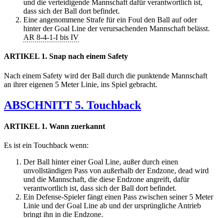
und die verteidigende Mannschaft dafür verantwortlich ist,
dass sich der Ball dort befindet.
Eine angenommene Strafe für ein Foul den Ball auf oder
hinter der Goal Line der verursachenden Mannschaft belässt.
AR 8-4-1-I bis IV
ARTIKEL 1. Snap nach einem Safety
Nach einem Safety wird der Ball durch die punktende Mannschaft
an ihrer eigenen 5 Meter Linie, ins Spiel gebracht.
ABSCHNITT 5. Touchback
ARTIKEL 1. Wann zuerkannt
Es ist ein Touchback wenn:
Der Ball hinter einer Goal Line, außer durch einen
unvollständigen Pass von außerhalb der Endzone, dead wird
und die Mannschaft, die diese Endzone angreift, dafür
verantwortlich ist, dass sich der Ball dort befindet.
Ein Defense-Spieler fängt einen Pass zwischen seiner 5 Meter
Linie und der Goal Line ab und der ursprüngliche Antrieb
bringt ihn in die Endzone.