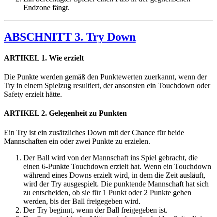
Endzone fängt.
ABSCHNITT 3. Try Down
ARTIKEL 1. Wie erzielt
Die Punkte werden gemäß den Punktewerten zuerkannt, wenn der
Try in einem Spielzug resultiert, der ansonsten ein Touchdown oder
Safety erzielt hätte.
ARTIKEL 2. Gelegenheit zu Punkten
Ein Try ist ein zusätzliches Down mit der Chance für beide
Mannschaften ein oder zwei Punkte zu erzielen.
Der Ball wird von der Mannschaft ins Spiel gebracht, die
einen 6-Punkte Touchdown erzielt hat. Wenn ein Touchdown
während eines Downs erzielt wird, in dem die Zeit ausläuft,
wird der Try ausgespielt. Die punktende Mannschaft hat sich
zu entscheiden, ob sie für 1 Punkt oder 2 Punkte gehen
werden, bis der Ball freigegeben wird.
Der Try beginnt, wenn der Ball freigegeben ist.