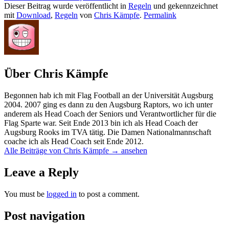
Dieser Beitrag wurde veröffentlicht in
Regeln
und gekennzeichnet
mit
Download
,
Regeln
von
Chris Kämpfe
.
Permalink
Über Chris Kämpfe
Begonnen hab ich mit Flag Football an der Universität Augsburg
2004. 2007 ging es dann zu den Augsburg Raptors, wo ich unter
anderem als Head Coach der Seniors und Verantwortlicher für die
Flag Sparte war. Seit Ende 2013 bin ich als Head Coach der
Augsburg Rooks im TVA tätig. Die Damen Nationalmannschaft
coache ich als Head Coach seit Ende 2012.
Alle Beiträge von Chris Kämpfe
→
ansehen
Leave a Reply
You must be
logged in
to post a comment.
Post navigation