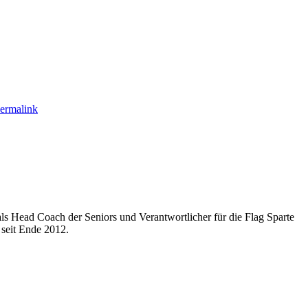
ermalink
ls Head Coach der Seniors und Verantwortlicher für die Flag Sparte
seit Ende 2012.