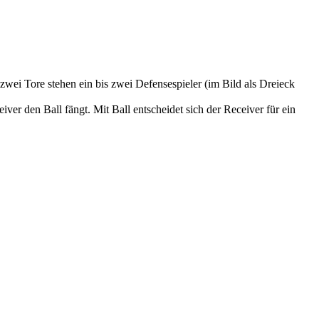
wei Tore stehen ein bis zwei Defensespieler (im Bild als Dreieck
er den Ball fängt. Mit Ball entscheidet sich der Receiver für ein