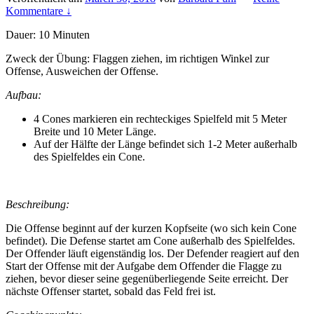
Kommentare ↓
Dauer: 10 Minuten
Zweck der Übung: Flaggen ziehen, im richtigen Winkel zur
Offense, Ausweichen der Offense.
Aufbau:
4 Cones markieren ein rechteckiges Spielfeld mit 5 Meter
Breite und 10 Meter Länge.
Auf der Hälfte der Länge befindet sich 1-2 Meter außerhalb
des Spielfeldes ein Cone.
Beschreibung:
Die Offense beginnt auf der kurzen Kopfseite (wo sich kein Cone
befindet). Die Defense startet am Cone außerhalb des Spielfeldes.
Der Offender läuft eigenständig los. Der Defender reagiert auf den
Start der Offense mit der Aufgabe dem Offender die Flagge zu
ziehen, bevor dieser seine gegenüberliegende Seite erreicht. Der
nächste Offenser startet, sobald das Feld frei ist.